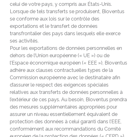
celui de votre pays, y compris aux États-Unis.
Lorsque de tels transferts se produisent, Bioventus
se conforme aux lois sur le contrôle des
exportations et le transfert de données
transfrontalier des pays dans lesquels elle exerce
ses activités.
Pour les exportations de données personnelles en
dehors de l’Union européenne (« UE ») ou de
l’Espace économique européen (« EEE »), Bioventus
adhère aux clauses contractuelles types de la
Commission européenne avec le destinataire afin
d’assurer le respect des exigences spéciales
relatives aux transferts de données personnelles à
l’extérieur de ces pays. Au besoin, Bioventus prendra
des mesures supplémentaires appropriées pour
assurer un niveau essentiellement équivalent de
protection des données à celui garanti dans l’EEE,
conformément aux recommandations du Comité
européen de la protection des données (« CEPD »).