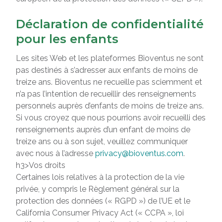
Déclaration de confidentialité
pour les enfants
Les sites Web et les plateformes Bioventus ne sont
pas destinés à s’adresser aux enfants de moins de
treize ans. Bioventus ne recueille pas sciemment et
n’a pas l’intention de recueillir des renseignements
personnels auprès d’enfants de moins de treize ans.
Si vous croyez que nous pourrions avoir recueilli des
renseignements auprès d’un enfant de moins de
treize ans ou à son sujet, veuillez communiquer
avec nous à l’adresse
privacy@bioventus.com
.
h3>Vos droits
Certaines lois relatives à la protection de la vie
privée, y compris le Règlement général sur la
protection des données (« RGPD ») de l’UE et le
California Consumer Privacy Act (« CCPA », loi