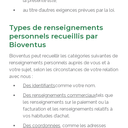
la présente liste;
au titre d’autres exigences prévues par la loi.
Types de renseignements
personnels recueillis par
Bioventus
Bioventus peut recueillir les catégories suivantes de
renseignements personnels auprès de vous et à
votre sujet, selon les circonstances de votre relation
avec nous :
Des identifiants
comme votre nom.
Des renseignements commerciaux
tels que
les renseignements sur le paiement ou la
facturation et les renseignements relatifs à
vos habitudes d’achat.
Des coordonnées
, comme les adresses