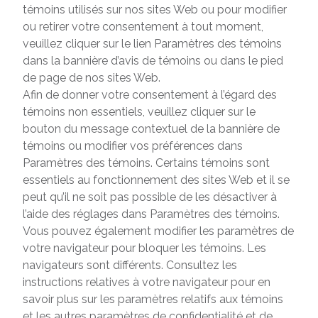
témoins utilisés sur nos sites Web ou pour modifier
ou retirer votre consentement à tout moment,
veuillez cliquer sur le lien Paramètres des témoins
dans la bannière d’avis de témoins ou dans le pied
de page de nos sites Web.
Afin de donner votre consentement à l’égard des
témoins non essentiels, veuillez cliquer sur le
bouton du message contextuel de la bannière de
témoins ou modifier vos préférences dans
Paramètres des témoins. Certains témoins sont
essentiels au fonctionnement des sites Web et il se
peut qu’il ne soit pas possible de les désactiver à
l’aide des réglages dans Paramètres des témoins.
Vous pouvez également modifier les paramètres de
votre navigateur pour bloquer les témoins. Les
navigateurs sont différents. Consultez les
instructions relatives à votre navigateur pour en
savoir plus sur les paramètres relatifs aux témoins
et les autres paramètres de confidentialité et de