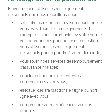
Bioventus peut utiliser les renseignements
personnels que nous recueillons pour :
satisfaire ou respecter la raison pour laquelle
vous avez fourni les renseignements. Par
exemple, si vous communiquez votre nom et
vos coordonnées pour poser une question,
nous utiliserons ces renseignements
personnels pour répondre à votre demande;
vous fournir des services de remboursement
d’assurance maladie;
conclure et honorer des ententes
commerciales avec vous;
effectuer des transactions en ligne ou hors
ligne avec vous;
comprendre votre expérience avec nos
produits;