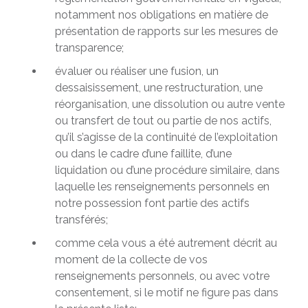
notamment nos obligations en matière de
présentation de rapports sur les mesures de
transparence;
évaluer ou réaliser une fusion, un
dessaisissement, une restructuration, une
réorganisation, une dissolution ou autre vente
ou transfert de tout ou partie de nos actifs,
qu’il s’agisse de la continuité de l’exploitation
ou dans le cadre d’une faillite, d’une
liquidation ou d’une procédure similaire, dans
laquelle les renseignements personnels en
notre possession font partie des actifs
transférés;
comme cela vous a été autrement décrit au
moment de la collecte de vos
renseignements personnels, ou avec votre
consentement, si le motif ne figure pas dans