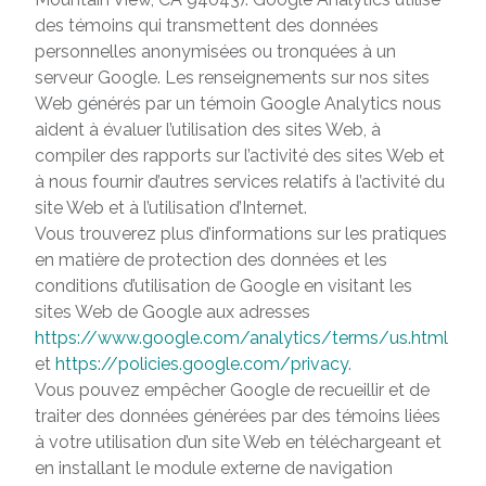
des témoins qui transmettent des données
personnelles anonymisées ou tronquées à un
serveur Google. Les renseignements sur nos sites
Web générés par un témoin Google Analytics nous
aident à évaluer l’utilisation des sites Web, à
compiler des rapports sur l’activité des sites Web et
à nous fournir d’autres services relatifs à l’activité du
site Web et à l’utilisation d’Internet.
Vous trouverez plus d’informations sur les pratiques
en matière de protection des données et les
conditions d’utilisation de Google en visitant les
sites Web de Google aux adresses
https://www.google.com/analytics/terms/us.html
et
https://policies.google.com/privacy
.
Vous pouvez empêcher Google de recueillir et de
traiter des données générées par des témoins liées
à votre utilisation d’un site Web en téléchargeant et
en installant le module externe de navigation