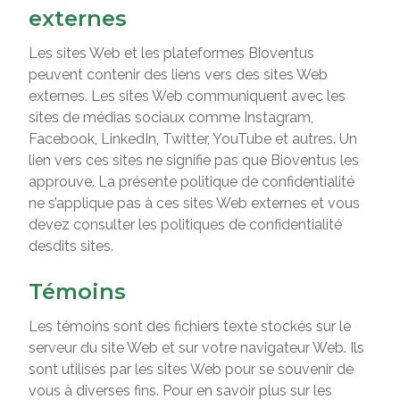
externes
Les sites Web et les plateformes Bioventus
peuvent contenir des liens vers des sites Web
externes. Les sites Web communiquent avec les
sites de médias sociaux comme Instagram,
Facebook, LinkedIn, Twitter, YouTube et autres. Un
lien vers ces sites ne signifie pas que Bioventus les
approuve. La présente politique de confidentialité
ne s’applique pas à ces sites Web externes et vous
devez consulter les politiques de confidentialité
desdits sites.
Témoins
Les témoins sont des fichiers texte stockés sur le
serveur du site Web et sur votre navigateur Web. Ils
sont utilisés par les sites Web pour se souvenir de
vous à diverses fins. Pour en savoir plus sur les