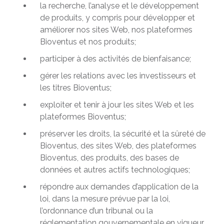
la recherche, l’analyse et le développement
de produits, y compris pour développer et
améliorer nos sites Web, nos plateformes
Bioventus et nos produits;
participer à des activités de bienfaisance;
gérer les relations avec les investisseurs et
les titres Bioventus;
exploiter et tenir à jour les sites Web et les
plateformes Bioventus;
préserver les droits, la sécurité et la sûreté de
Bioventus, des sites Web, des plateformes
Bioventus, des produits, des bases de
données et autres actifs technologiques;
répondre aux demandes d’application de la
loi, dans la mesure prévue par la loi,
l’ordonnance d’un tribunal ou la
réglementation gouvernementale en vigueur,