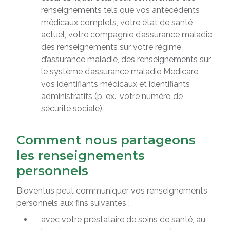
renseignements tels que vos antécédents
médicaux complets, votre état de santé
actuel, votre compagnie d’assurance maladie,
des renseignements sur votre régime
d’assurance maladie, des renseignements sur
le système d’assurance maladie Medicare,
vos identifiants médicaux et identifiants
administratifs (p. ex., votre numéro de
sécurité sociale).
Comment nous partageons
les renseignements
personnels
Bioventus peut communiquer vos renseignements
personnels aux fins suivantes :
avec votre prestataire de soins de santé, au