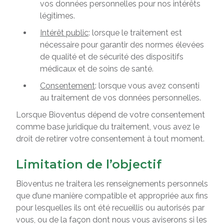
vos données personnelles pour nos intérêts
légitimes.
Intérêt public
: lorsque le traitement est
nécessaire pour garantir des normes élevées
de qualité et de sécurité des dispositifs
médicaux et de soins de santé.
Consentement
: lorsque vous avez consenti
au traitement de vos données personnelles.
Lorsque Bioventus dépend de votre consentement
comme base juridique du traitement, vous avez le
droit de retirer votre consentement à tout moment.
Limitation de l’objectif
Bioventus ne traitera les renseignements personnels
que d’une manière compatible et appropriée aux fins
pour lesquelles ils ont été recueillis ou autorisés par
vous, ou de la façon dont nous vous aviserons si les