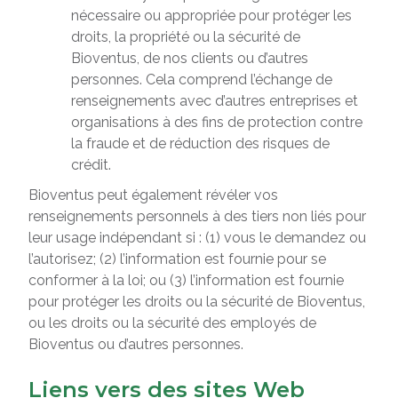
nécessaire ou appropriée pour protéger les
droits, la propriété ou la sécurité de
Bioventus, de nos clients ou d’autres
personnes. Cela comprend l’échange de
renseignements avec d’autres entreprises et
organisations à des fins de protection contre
la fraude et de réduction des risques de
crédit.
Bioventus peut également révéler vos
renseignements personnels à des tiers non liés pour
leur usage indépendant si : (1) vous le demandez ou
l’autorisez; (2) l’information est fournie pour se
conformer à la loi; ou (3) l’information est fournie
pour protéger les droits ou la sécurité de Bioventus,
ou les droits ou la sécurité des employés de
Bioventus ou d’autres personnes.
Liens vers des sites Web