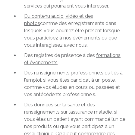
services qui pourraient vous intéresser.
Du contenu audio, vidéo et des
photos
comme des enregistrements dans
lesquels vous pourriez être présent lorsque
vous participez à nos événements ou que
vous interagissez avec nous.
Des registres de présence à des
formations
et événements
.
Des renseignements professionnels ou liés à
l’emploi
, si vous êtes candidat à un poste,
comme vos études en cours ou passées et
vos antécédents professionnels.
Des données sur la santé et des
renseignements sur l’assurance maladie
, si
vous êtes un patient ayant commandé l’un de
nos produits ou que vous participez à un
essai clinique. Cela peut comprendre des