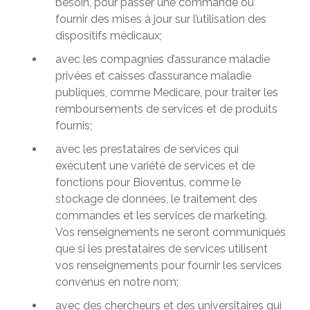
besoin, pour passer une commande ou
fournir des mises à jour sur l’utilisation des
dispositifs médicaux;
avec les compagnies d’assurance maladie
privées et caisses d’assurance maladie
publiques, comme Medicare, pour traiter les
remboursements de services et de produits
fournis;
avec les prestataires de services qui
exécutent une variété de services et de
fonctions pour Bioventus, comme le
stockage de données, le traitement des
commandes et les services de marketing.
Vos renseignements ne seront communiqués
que si les prestataires de services utilisent
vos renseignements pour fournir les services
convenus en notre nom;
avec des chercheurs et des universitaires qui