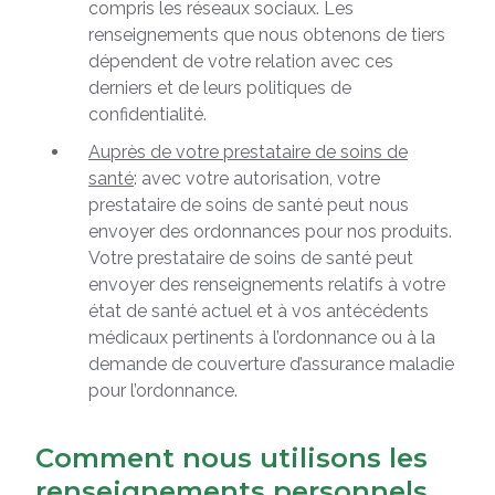
compris les réseaux sociaux. Les
renseignements que nous obtenons de tiers
dépendent de votre relation avec ces
derniers et de leurs politiques de
confidentialité.
Auprès de votre prestataire de soins de
santé
: avec votre autorisation, votre
prestataire de soins de santé peut nous
envoyer des ordonnances pour nos produits.
Votre prestataire de soins de santé peut
envoyer des renseignements relatifs à votre
état de santé actuel et à vos antécédents
médicaux pertinents à l’ordonnance ou à la
demande de couverture d’assurance maladie
pour l’ordonnance.
Comment nous utilisons les
renseignements personnels