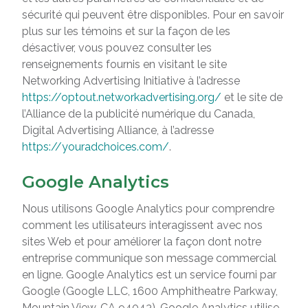
sécurité qui peuvent être disponibles. Pour en savoir
plus sur les témoins et sur la façon de les
désactiver, vous pouvez consulter les
renseignements fournis en visitant le site
Networking Advertising Initiative à l’adresse
https://optout.networkadvertising.org/
et le site de
l’Alliance de la publicité numérique du Canada,
Digital Advertising Alliance, à l’adresse
https://youradchoices.com/
.
Google Analytics
Nous utilisons Google Analytics pour comprendre
comment les utilisateurs interagissent avec nos
sites Web et pour améliorer la façon dont notre
entreprise communique son message commercial
en ligne. Google Analytics est un service fourni par
Google (Google LLC, 1600 Amphitheatre Parkway,
Mountain View, CA 94043). Google Analytics utilise