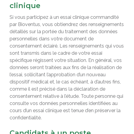
clinique
Si vous participez à un essai clinique commandité
par Bioventus, vous obtiendrez des renseignements
détaillés sur la portée du traitement des données
personnelles dans votre document de
consentement éclairé. Les renseignements qui vous
sont transmis dans le cadre de votre essai
spécifique régissent votre situation. En général, vos
données seront traitées aux fins de la réalisation de
l’essai, sollicitant l’approbation d’un nouveau
dispositif médical et, le cas échéant, à d’autres fins,
comme il est précisé dans la déclaration de
consentement relative à l’étude. Toute personne qui
consulte vos données personnelles identifiées au
cours d’un essai clinique est tenue d’en préserver la
confidentialité.
Candidats à un poste