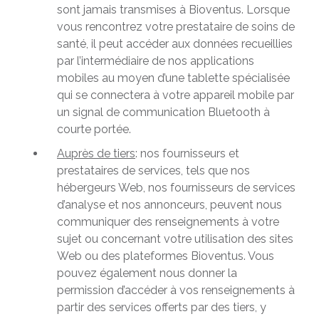
sont jamais transmises à Bioventus. Lorsque
vous rencontrez votre prestataire de soins de
santé, il peut accéder aux données recueillies
par l’intermédiaire de nos applications
mobiles au moyen d’une tablette spécialisée
qui se connectera à votre appareil mobile par
un signal de communication Bluetooth à
courte portée.
Auprès de tiers
: nos fournisseurs et
prestataires de services, tels que nos
hébergeurs Web, nos fournisseurs de services
d’analyse et nos annonceurs, peuvent nous
communiquer des renseignements à votre
sujet ou concernant votre utilisation des sites
Web ou des plateformes Bioventus. Vous
pouvez également nous donner la
permission d’accéder à vos renseignements à
partir des services offerts par des tiers, y