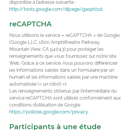
disponible à l’adresse suivante :
http://tools.google.com/dlpage/gaoptout
.
reCAPTCHA
Nous utilisons le service « reCAPTCHA » de Google
(Google LLC, 1600 Amphitheatre Parkway,
Mountain View, CA 94043) pour protéger les
renseignements que vous fournissez sur notre site
Web. Grâce à ce service, nous pouvons différencier
les informations saisies dans un formulaire par un
humain et les informations saisies par une machine
automatisée (« un robot »).
Les renseignements obtenus par l’intermédiaire du
service reCAPTCHA sont utilisés conformément aux
conditions d’utilisation de Google :
https://policies.google.com/privacy
.
Participants à une étude