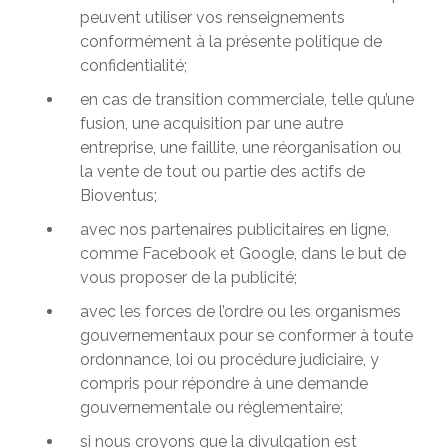
peuvent utiliser vos renseignements
conformément à la présente politique de
confidentialité;
en cas de transition commerciale, telle qu’une
fusion, une acquisition par une autre
entreprise, une faillite, une réorganisation ou
la vente de tout ou partie des actifs de
Bioventus;
avec nos partenaires publicitaires en ligne,
comme Facebook et Google, dans le but de
vous proposer de la publicité;
avec les forces de l’ordre ou les organismes
gouvernementaux pour se conformer à toute
ordonnance, loi ou procédure judiciaire, y
compris pour répondre à une demande
gouvernementale ou réglementaire;
si nous croyons que la divulgation est