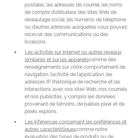
postales, les adresses de courriel, les noms
de compte d’utilisateur des sites Web de
réseautage social, les numéros de téléphone
ou d’autres adresses auxquelles vous pouvez
recevoir des communications ou des
livraisons.
Les activités sur Internet ou autres réseaux
similaires et sur les appareils
comme des
renseignements sur votre comportement de
navigation, l’activité de l’application, les
adresses IP, l’historique de recherche et les
interactions avec nos sites Web, nos courriels
et nos publicités, y compris les données
provenant de témoins, de balises pixel et de
pixels espions.
Les inférences concernant les préférences et
autres caractéristiques
comme notre
évaluation des types de produits ou de