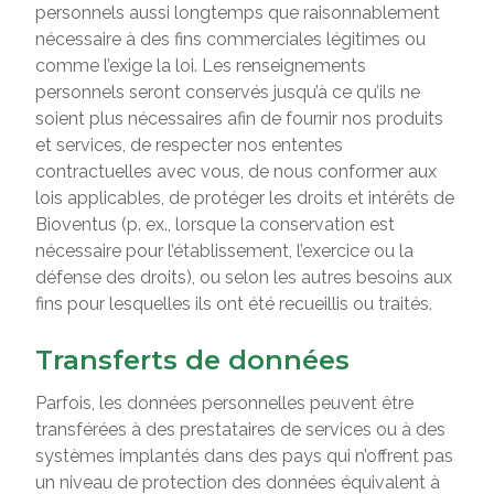
personnels aussi longtemps que raisonnablement
nécessaire à des fins commerciales légitimes ou
comme l’exige la loi. Les renseignements
personnels seront conservés jusqu’à ce qu’ils ne
soient plus nécessaires afin de fournir nos produits
et services, de respecter nos ententes
contractuelles avec vous, de nous conformer aux
lois applicables, de protéger les droits et intérêts de
Bioventus (p. ex., lorsque la conservation est
nécessaire pour l’établissement, l’exercice ou la
défense des droits), ou selon les autres besoins aux
fins pour lesquelles ils ont été recueillis ou traités.
Transferts de données
Parfois, les données personnelles peuvent être
transférées à des prestataires de services ou à des
systèmes implantés dans des pays qui n’offrent pas
un niveau de protection des données équivalent à