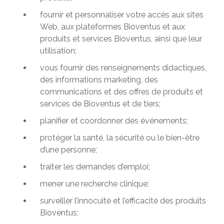
fournir et personnaliser votre accès aux sites
Web, aux plateformes Bioventus et aux
produits et services Bioventus, ainsi que leur
utilisation;
vous fournir des renseignements didactiques,
des informations marketing, des
communications et des offres de produits et
services de Bioventus et de tiers;
planifier et coordonner des événements;
protéger la santé, la sécurité ou le bien-être
d’une personne;
traiter les demandes d’emploi;
mener une recherche clinique;
surveiller l’innocuité et l’efficacité des produits
Bioventus;