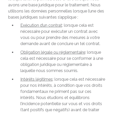
avons une base juridique pour le traitement. Nous
utilisons les données personnelles lorsque l’une des
bases juridiques suivantes s’applique :
Exécution d’un contrat
: lorsque cela est
nécessaire pour exécuter un contrat avec
vous ou pour prendre des mesures à votre
demande avant de conclure un tel contrat.
Obligation légale ou réglementaire
: lorsque
cela est nécessaire pour se conformer à une
obligation juridique ou réglementaire à
laquelle nous sommes soumis.
Intérêts légitimes
: lorsque cela est nécessaire
pour nos intérêts, à condition que vos droits
fondamentaux ne priment pas sur ces
intérêts. Nous étudions et équilibrons
l’incidence potentielle sur vous et vos droits
(tant positifs que négatifs) avant de traiter