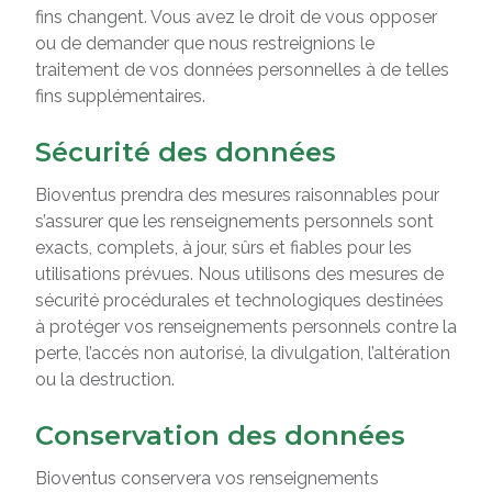
fins changent. Vous avez le droit de vous opposer
ou de demander que nous restreignions le
traitement de vos données personnelles à de telles
fins supplémentaires.
Sécurité des données
Bioventus prendra des mesures raisonnables pour
s’assurer que les renseignements personnels sont
exacts, complets, à jour, sûrs et fiables pour les
utilisations prévues. Nous utilisons des mesures de
sécurité procédurales et technologiques destinées
à protéger vos renseignements personnels contre la
perte, l’accès non autorisé, la divulgation, l’altération
ou la destruction.
Conservation des données
Bioventus conservera vos renseignements