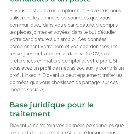
Si vous postulez à un emploi chez Bioventus, nous
utiliserons les données personnelles que vous
communiquez dans votre candidature, y compris
les pièces jointes envoyées, dans le but d’étudier
votre candidature à un emploi. Ces données
comprennent votre nom et vos coordonnées, les
renseignements contenus dans votre CV, vos
préférences en matière d’emploi et votre profil. Si
vous avez un profil de médias sociaux, y compris un
profil LinkedIn, Bioventus peut également traiter les
données que vous choisissez de partager sur ces
médias sociaux.
Base juridique pour le
traitement
Bioventus ne traitera vos données personnelles que
lorsque la loi le permet; c’est-à-dire lorsque nous