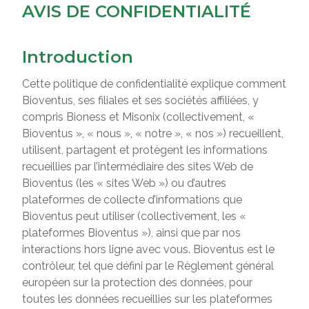
AVIS DE CONFIDENTIALITÉ
Introduction
Cette politique de confidentialité explique comment
Bioventus, ses filiales et ses sociétés affiliées, y
compris Bioness et Misonix (collectivement, «
Bioventus », « nous », « notre », « nos ») recueillent,
utilisent, partagent et protègent les informations
recueillies par l’intermédiaire des sites Web de
Bioventus (les « sites Web ») ou d’autres
plateformes de collecte d’informations que
Bioventus peut utiliser (collectivement, les «
plateformes Bioventus »), ainsi que par nos
interactions hors ligne avec vous. Bioventus est le
contrôleur, tel que défini par le Règlement général
européen sur la protection des données, pour
toutes les données recueillies sur les plateformes