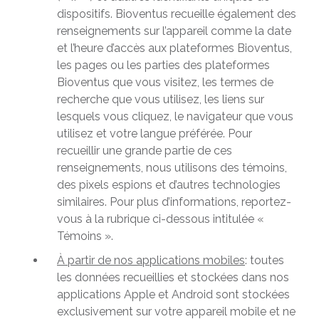
dispositifs. Bioventus recueille également des
renseignements sur l’appareil comme la date
et l’heure d’accès aux plateformes Bioventus,
les pages ou les parties des plateformes
Bioventus que vous visitez, les termes de
recherche que vous utilisez, les liens sur
lesquels vous cliquez, le navigateur que vous
utilisez et votre langue préférée. Pour
recueillir une grande partie de ces
renseignements, nous utilisons des témoins,
des pixels espions et d’autres technologies
similaires. Pour plus d’informations, reportez-
vous à la rubrique ci-dessous intitulée «
Témoins ».
À partir de nos applications mobiles
: toutes
les données recueillies et stockées dans nos
applications Apple et Android sont stockées
exclusivement sur votre appareil mobile et ne