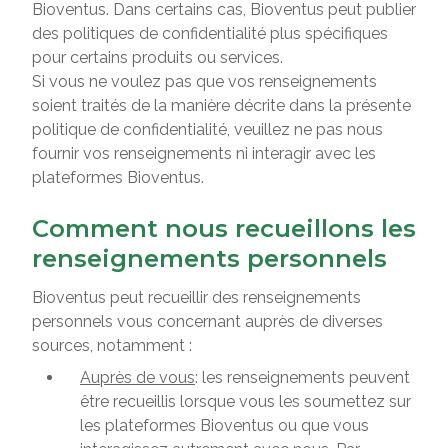
Bioventus. Dans certains cas, Bioventus peut publier
des politiques de confidentialité plus spécifiques
pour certains produits ou services.
Si vous ne voulez pas que vos renseignements
soient traités de la manière décrite dans la présente
politique de confidentialité, veuillez ne pas nous
fournir vos renseignements ni interagir avec les
plateformes Bioventus.
Comment nous recueillons les
renseignements personnels
Bioventus peut recueillir des renseignements
personnels vous concernant auprès de diverses
sources, notamment :
Auprès de vous
: les renseignements peuvent
être recueillis lorsque vous les soumettez sur
les plateformes Bioventus ou que vous