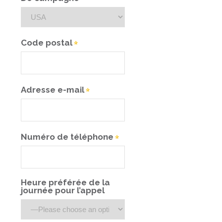
Code postal
Adresse e-mail
Numéro de téléphone
Heure préférée de la
journée pour l’appel