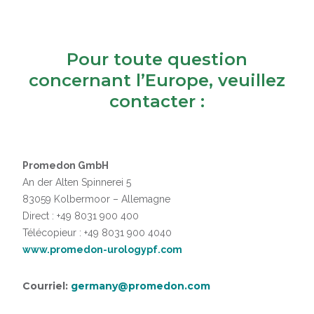
Pour toute question
concernant l’Europe, veuillez
contacter :
Promedon GmbH
An der Alten Spinnerei 5
83059 Kolbermoor – Allemagne
Direct : +49 8031 900 400
Télécopieur : +49 8031 900 4040
www.promedon-urologypf.com
Courriel:
germany@promedon.com