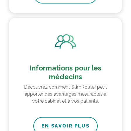
Informations pour les
médecins
Découvrez comment StimRouter peut
apporter des avantages mesurables à
votre cabinet et à vos patients.
EN SAVOIR PLUS