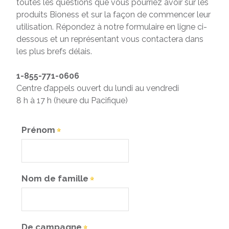
toutes les questions que vous pourriez avoir sur les
produits Bioness et sur la façon de commencer leur
utilisation. Répondez à notre formulaire en ligne ci-
dessous et un représentant vous contactera dans
les plus brefs délais.
1-855-771-0606
Centre d’appels ouvert du lundi au vendredi
8 h à 17 h (heure du Pacifique)
Prénom
Nom de famille
De campagne