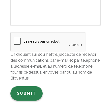
En cliquant sur soumettre, j’accepte de recevoir
des communications par e-mail et par téléphone
à l’adresse e-mail et au numéro de téléphone
fournis ci-dessus, envoyés par ou au nom de
Bioventus.