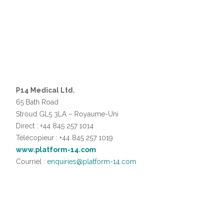
P14 Medical Ltd.
65 Bath Road
Stroud GL5 3LA – Royaume-Uni
Direct : +44 845 257 1014
Télécopieur : +44 845 257 1019
www.platform-14.com
Courriel :
enquiries@platform-14.com