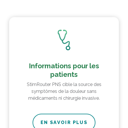
Informations pour les
patients
StimRouter PNS cible la source des
symptômes de la douleur sans
médicaments ni chirurgie invasive.
EN SAVOIR PLUS