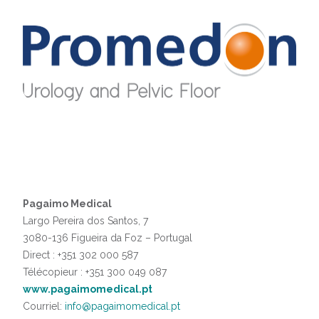
Pagaimo Medical
Largo Pereira dos Santos, 7
3080-136 Figueira da Foz – Portugal
Direct : +351 302 000 587
Télécopieur : +351 300 049 087
www.pagaimomedical.pt
Courriel:
info@pagaimomedical.pt