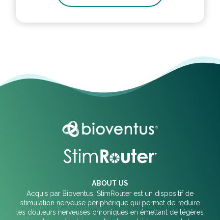
ABOUT US
Acquis par Bioventus, StimRouter est un dispositif de
stimulation nerveuse périphérique qui permet de réduire
les douleurs nerveuses chroniques en émettant de légères